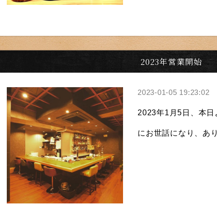
2023年営業開始
2023-01-05 19:23:02
2023年1月5日、
にお世話になり、ありが