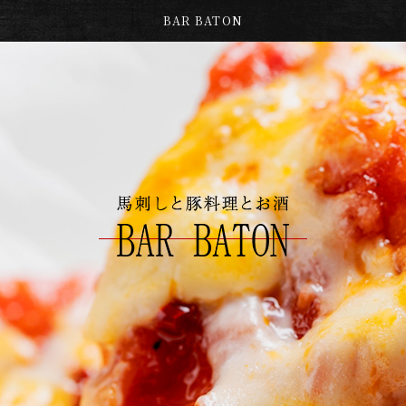
BAR BATON