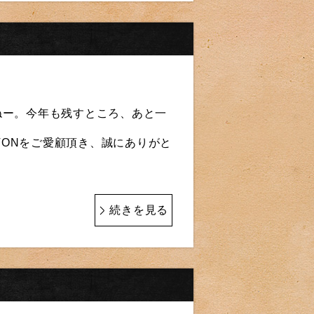
ねー。今年も残すところ、あと一
ATONをご愛顧頂き、誠にありがと
続きを見る
！