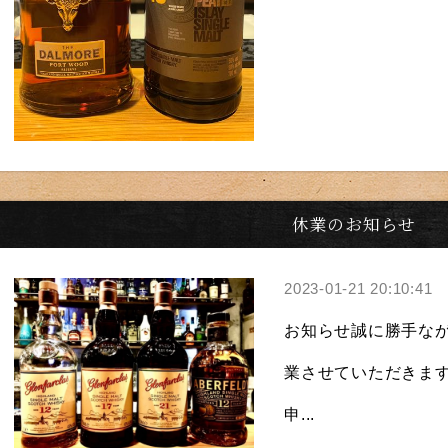
休業のお知らせ
2023-01-21 20:10:41
お知らせ誠に勝手ながら
業させていただきま
申...