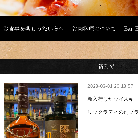
お食事を楽しみたい方へ
お肉料理について
Bar
新入荷！
2023-03-01 20:18:57
新入荷したウイスキー
リックラディの別ブラ