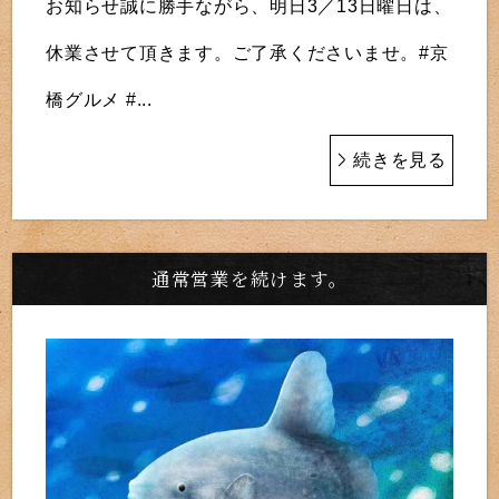
お知らせ誠に勝手ながら、明日3／13日曜日は、
休業させて頂きます。ご了承くださいませ。#京
橋グルメ #...
続きを見る
通常営業を続けます。