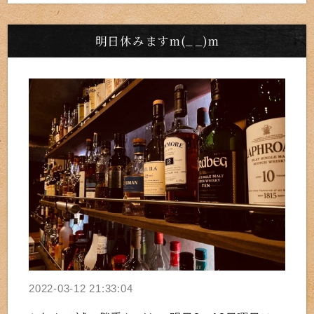
明日休みますm(_ _)m
2022-03-12 21:33:04