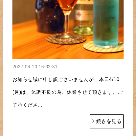
2022-04-10 16:02:31
お知らせ誠に申し訳ございませんが、本日4/10
(月)は、体調不良の為、休業させて頂きます。ご
了承くださ...
続きを見る