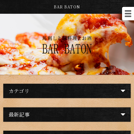
BAR BATON
カテゴリ
最新記事