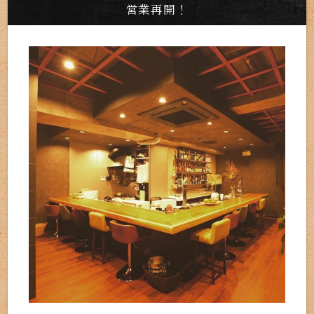
営業再開！