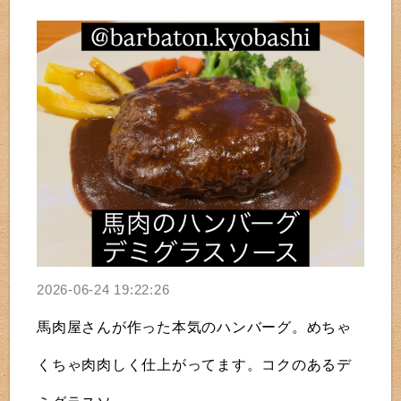
2026-06-24 19:22:26
馬肉屋さんが作った本気のハンバーグ。めちゃ
くちゃ肉肉しく仕上がってます。コクのあるデ