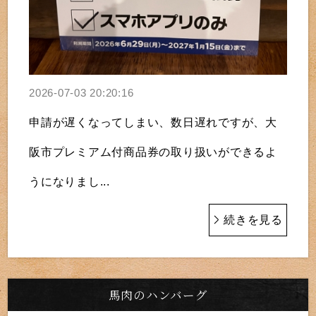
2026-07-03 20:20:16
申請が遅くなってしまい、数日遅れですが、大
阪市プレミアム付商品券の取り扱いができるよ
うになりまし...
続きを見る
馬肉のハンバーグ