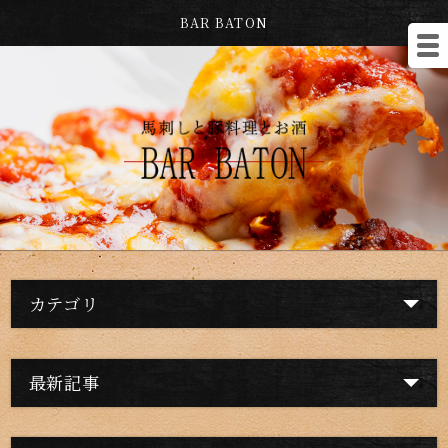
BAR BATON
カテゴリ
最新記事