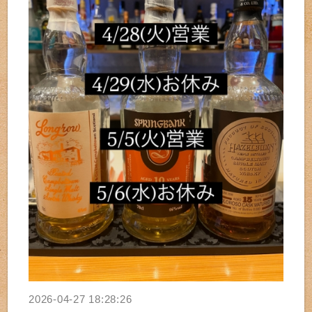
2026-04-27 18:28:26