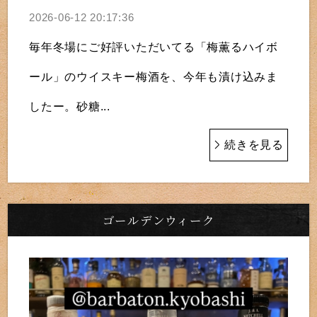
2026-06-12 20:17:36
毎年冬場にご好評いただいてる「梅薫るハイボ
ール」のウイスキー梅酒を、今年も漬け込みま
したー。砂糖...
続きを見る
ゴールデンウィーク