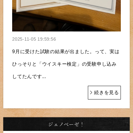
2025-11-05 19:59:56
9月に受けた試験の結果が出ました。って、実は
ひっそりと「ウイスキー検定」の受験申し込み
してたんです...
続きを見る
ジェノベーゼ！