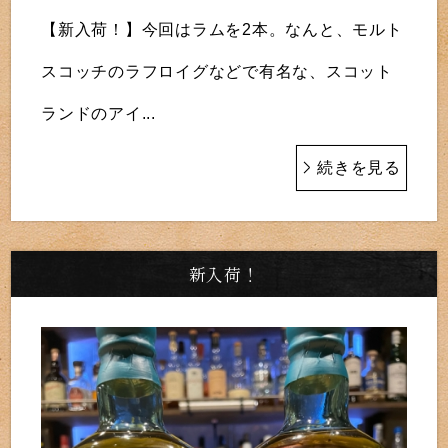
【新入荷！】今回はラムを2本。なんと、モルト
スコッチのラフロイグなどで有名な、スコット
ランドのアイ...
続きを見る
新入荷！