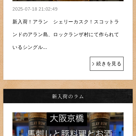
2025-07-18 21:02:49
新入荷！アラン シェリーカスク！スコットラ
ンドのアラン島、ロックランザ村にて作られて
いるシングル...
続きを見る
新入荷のラム