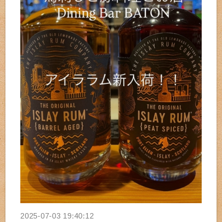
2025-07-03 19:40:12