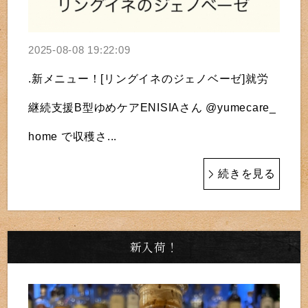
2025-08-08 19:22:09
.新メニュー！[リングイネのジェノベーゼ]就労
継続支援B型ゆめケアENISIAさん @yumecare_
home で収穫さ...
続きを見る
新入荷！