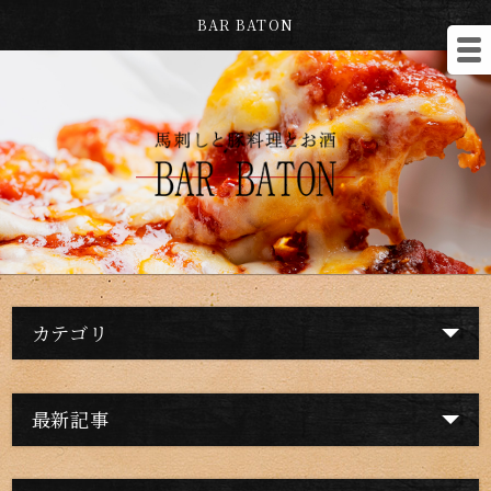
BAR BATON
カテゴリ
最新記事