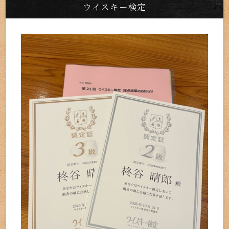
ウイスキー検定